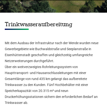
Trinkwasseraufbereitung
Mit dem Ausbau der Infrastruktur nach der Wende wurden neue
Gewerbegebiete wie Buchwaldstraße und Seeplanstraße in
Eisenhüttenstadt geschaffen und gleichzeitig umfangreiche
Netzerweiterungen durchgeführt.
Über ein weitverzweigtes Rohrleitungssystem von
Haupttransport- und Hausanschlussleitungen mit einer
Gesamtlänge von rund 435 km gelangt das aufbereitete
Trinkwasser zu den Kunden. Fünf Hochbehälter mit einer
Speicherkapazität von 20.315 m³ und neun
Druckerhöhungsstationen sichern den erforderlichen Bedarf an
Trinkwasser ab.