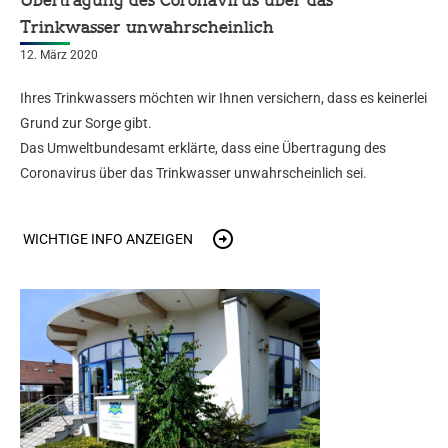
Übertragung des Coronavirus über das
Trinkwasser unwahrscheinlich
12. März 2020
Ihres Trinkwassers möchten wir Ihnen versichern, dass es keinerlei
Grund zur Sorge gibt.
Das Umweltbundesamt erklärte, dass eine Übertragung des
Coronavirus über das Trinkwasser unwahrscheinlich sei.
WICHTIGE INFO ANZEIGEN