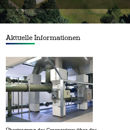
Aktuelle Informationen