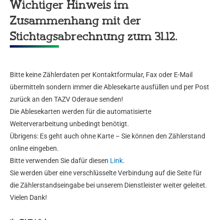
Wichtiger Hinweis im
Zusammenhang mit der
Stichtagsabrechnung zum 31.12.
Bitte keine Zählerdaten per Kontaktformular, Fax oder E-Mail
übermitteln sondern immer die Ablesekarte ausfüllen und per Post
zurück an den TAZV Oderaue senden!
Die Ablesekarten werden für die automatisierte
Weiterverarbeitung unbedingt benötigt.
Übrigens: Es geht auch ohne Karte – Sie können den Zählerstand
online eingeben.
Bitte verwenden Sie dafür diesen
Link
.
Sie werden über eine verschlüsselte Verbindung auf die Seite für
die Zählerstandseingabe bei unserem Dienstleister weiter geleitet.
Vielen Dank!