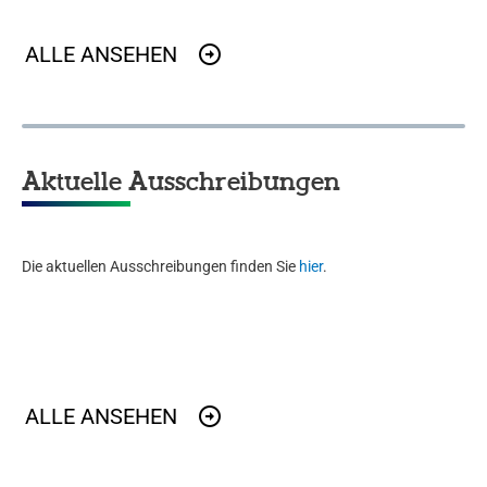
ALLE ANSEHEN
Aktuelle Ausschreibungen
Die aktuellen Ausschreibungen finden Sie
hier
.
ALLE ANSEHEN