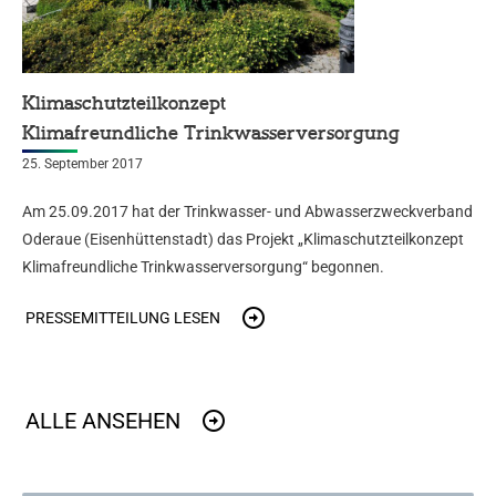
Klimaschutzteilkonzept
Klimafreundliche Trinkwasserversorgung
25. September 2017
Am 25.09.2017 hat der Trinkwasser- und Abwasserzweckverband
Oderaue (Eisenhüttenstadt) das Projekt „Klimaschutzteilkonzept
Klimafreundliche Trinkwasserversorgung“ begonnen.
PRESSEMITTEILUNG LESEN
ALLE ANSEHEN