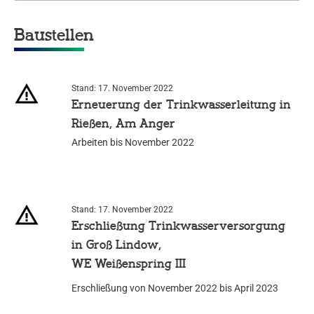
Baustellen
Stand: 17. November 2022
Erneuerung der Trinkwasserleitung in
Rießen, Am Anger
Arbeiten bis November 2022
Stand: 17. November 2022
Erschließung Trinkwasserversorgung
in Groß Lindow,
WE Weißenspring III
Erschließung von November 2022 bis April 2023