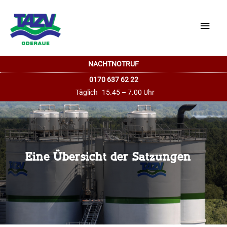
Haup
NACHTNOTRUF
0170 637 62 22
Täglich
15.45 – 7.00 Uhr
Eine Übersicht der Satzungen