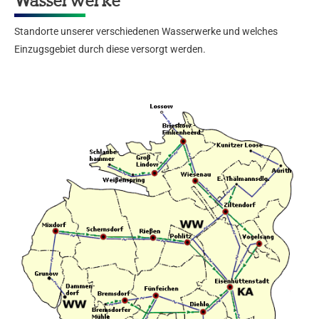
Wasserwerke
Standorte unserer verschiedenen Wasserwerke und welches
Einzugsgebiet durch diese versorgt werden.