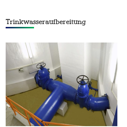
Trinkwasseraufbereitung