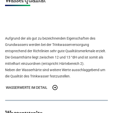
Wasserqualität
Aufgrund der als gut zu bezeichnenden Eigenschaften des
Grundwassers werden bei der Trinkwasserversorgung
entsprechend der Richtlinien sehr gute Qualitätsmerkmale erzielt.
Die Gesamthärte liegt zwischen 12 und 13 °dH und ist somit als
mittelhart einzuordnen (entspricht Härtebereich 2).
Neben der Wasserhärte sind weitere Werte ausschlaggebend um
die Qualität des Trinkwasser festzustellen.
WASSERWERTE IM DETAIL