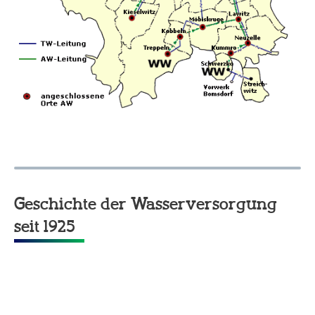
Geschichte der Wasserversorgung
seit 1925