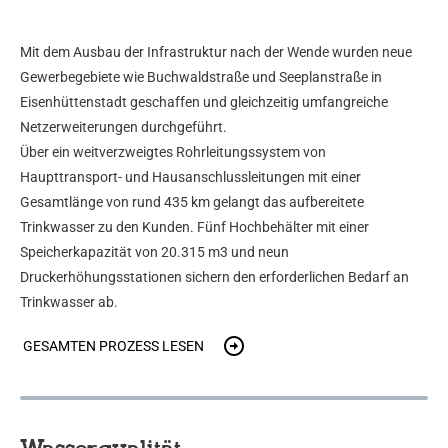
Mit dem Ausbau der Infrastruktur nach der Wende wurden neue
Gewerbegebiete wie Buchwaldstraße und Seeplanstraße in
Eisenhüttenstadt geschaffen und gleichzeitig umfangreiche
Netzerweiterungen durchgeführt.
Über ein weitverzweigtes Rohrleitungssystem von
Haupttransport- und Hausanschlussleitungen mit einer
Gesamtlänge von rund 435 km gelangt das aufbereitete
Trinkwasser zu den Kunden. Fünf Hochbehälter mit einer
Speicherkapazität von 20.315 m3 und neun
Druckerhöhungsstationen sichern den erforderlichen Bedarf an
Trinkwasser ab.
GESAMTEN PROZESS LESEN