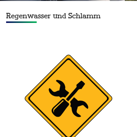
Regenwasser und Schlamm