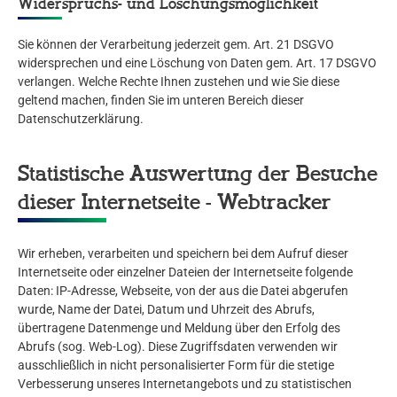
Widerspruchs- und Löschungsmöglichkeit
Sie können der Verarbeitung jederzeit gem. Art. 21 DSGVO
widersprechen und eine Löschung von Daten gem. Art. 17 DSGVO
verlangen. Welche Rechte Ihnen zustehen und wie Sie diese
geltend machen, finden Sie im unteren Bereich dieser
Datenschutzerklärung.
Statistische Auswertung der Besuche
dieser Internetseite - Webtracker
Wir erheben, verarbeiten und speichern bei dem Aufruf dieser
Internetseite oder einzelner Dateien der Internetseite folgende
Daten: IP-Adresse, Webseite, von der aus die Datei abgerufen
wurde, Name der Datei, Datum und Uhrzeit des Abrufs,
übertragene Datenmenge und Meldung über den Erfolg des
Abrufs (sog. Web-Log). Diese Zugriffsdaten verwenden wir
ausschließlich in nicht personalisierter Form für die stetige
Verbesserung unseres Internetangebots und zu statistischen