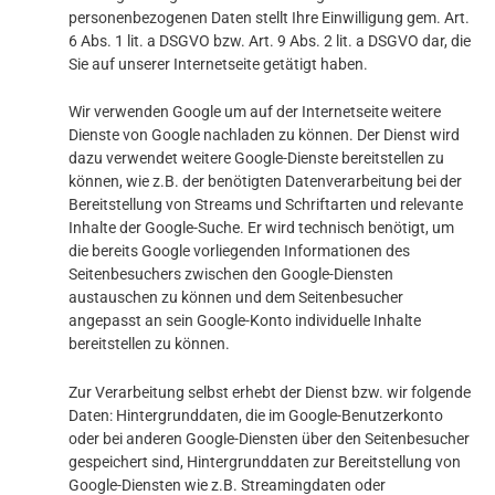
personenbezogenen Daten stellt Ihre Einwilligung gem. Art.
6 Abs. 1 lit. a DSGVO bzw. Art. 9 Abs. 2 lit. a DSGVO dar, die
Sie auf unserer Internetseite getätigt haben.
Wir verwenden Google um auf der Internetseite weitere
Dienste von Google nachladen zu können. Der Dienst wird
dazu verwendet weitere Google-Dienste bereitstellen zu
können, wie z.B. der benötigten Datenverarbeitung bei der
Bereitstellung von Streams und Schriftarten und relevante
Inhalte der Google-Suche. Er wird technisch benötigt, um
die bereits Google vorliegenden Informationen des
Seitenbesuchers zwischen den Google-Diensten
austauschen zu können und dem Seitenbesucher
angepasst an sein Google-Konto individuelle Inhalte
bereitstellen zu können.
Zur Verarbeitung selbst erhebt der Dienst bzw. wir folgende
Daten: Hintergrunddaten, die im Google-Benutzerkonto
oder bei anderen Google-Diensten über den Seitenbesucher
gespeichert sind, Hintergrunddaten zur Bereitstellung von
Google-Diensten wie z.B. Streamingdaten oder