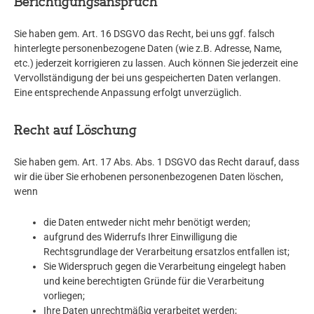
Berichtigungsanspruch
Sie haben gem. Art. 16 DSGVO das Recht, bei uns ggf. falsch
hinterlegte personenbezogene Daten (wie z.B. Adresse, Name,
etc.) jederzeit korrigieren zu lassen. Auch können Sie jederzeit eine
Vervollständigung der bei uns gespeicherten Daten verlangen.
Eine entsprechende Anpassung erfolgt unverzüglich.
Recht auf Löschung
Sie haben gem. Art. 17 Abs. Abs. 1 DSGVO das Recht darauf, dass
wir die über Sie erhobenen personenbezogenen Daten löschen,
wenn
die Daten entweder nicht mehr benötigt werden;
aufgrund des Widerrufs Ihrer Einwilligung die
Rechtsgrundlage der Verarbeitung ersatzlos entfallen ist;
Sie Widerspruch gegen die Verarbeitung eingelegt haben
und keine berechtigten Gründe für die Verarbeitung
vorliegen;
Ihre Daten unrechtmäßig verarbeitet werden;