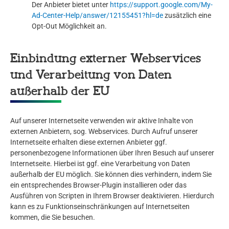
Der Anbieter bietet unter
https://support.google.com/My-
Ad-Center-Help/answer/12155451?hl=de
zusätzlich eine
Opt-Out Möglichkeit an.
Einbindung externer Webservices
und Verarbeitung von Daten
außerhalb der EU
Auf unserer Internetseite verwenden wir aktive Inhalte von
externen Anbietern, sog. Webservices. Durch Aufruf unserer
Internetseite erhalten diese externen Anbieter ggf.
personenbezogene Informationen über Ihren Besuch auf unserer
Internetseite. Hierbei ist ggf. eine Verarbeitung von Daten
außerhalb der EU möglich. Sie können dies verhindern, indem Sie
ein entsprechendes Browser-Plugin installieren oder das
Ausführen von Scripten in Ihrem Browser deaktivieren. Hierdurch
kann es zu Funktionseinschränkungen auf Internetseiten
kommen, die Sie besuchen.