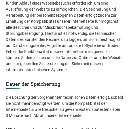
für den Ablauf eines Websitebesuchs erforderlich, um eine
Auslieferung der Website zu ermöglichen. Die Speicherung und
Verarbeitung der personenbezogenen Daten erfolgt zudem zur
Erhaltung der Kompatibilität unserer Internetseite für möglichst
alle Besucher und zur Missbrauchsbekämpfung und
Störungsbeseitigung. Hierfür ist es notwendig, die technischen
Daten des abrufenden Rechners zu loggen, um so frühestmöglich
auf Darstellungsfehler, Angriffe auf unsere IT-Systeme und/oder
Fehler der Funktionalität unserer Internetseite reagieren zu
können. Zudem dienen uns die Daten zur Optimierung der Website
und zur generellen Sicherstellung der Sicherheit unserer
informationstechnischen Systeme.
Dauer der Speicherung
Die Löschung der vorgenannten technischen Daten erfolgt, sobald
sie nicht mehr benötigt werden, um die Kompatibilität der
Internetseite für alle Besucher zu gewährleisten, spätestens aber
3 Monate nach Abruf unserer Internetseite.