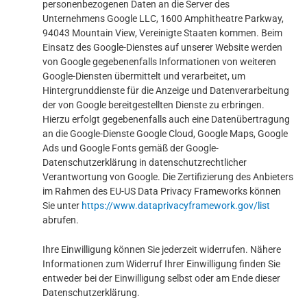
personenbezogenen Daten an die Server des
Unternehmens Google LLC, 1600 Amphitheatre Parkway,
94043 Mountain View, Vereinigte Staaten kommen. Beim
Einsatz des Google-Dienstes auf unserer Website werden
von Google gegebenenfalls Informationen von weiteren
Google-Diensten übermittelt und verarbeitet, um
Hintergrunddienste für die Anzeige und Datenverarbeitung
der von Google bereitgestellten Dienste zu erbringen.
Hierzu erfolgt gegebenenfalls auch eine Datenübertragung
an die Google-Dienste Google Cloud, Google Maps, Google
Ads und Google Fonts gemäß der Google-
Datenschutzerklärung in datenschutzrechtlicher
Verantwortung von Google. Die Zertifizierung des Anbieters
im Rahmen des EU-US Data Privacy Frameworks können
Sie unter
https://www.dataprivacyframework.gov/list
abrufen.
Ihre Einwilligung können Sie jederzeit widerrufen. Nähere
Informationen zum Widerruf Ihrer Einwilligung finden Sie
entweder bei der Einwilligung selbst oder am Ende dieser
Datenschutzerklärung.