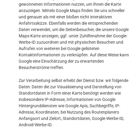
gewonnenen Informationen nutzen, um Ihnen die Karte
anzuzeigen. Mittels Google Maps finden Sie uns schneller
und genauer als mit einer bloßen nicht interaktiven
Anfahrtsskizze. Ebenfalls werden die entsprechenden
Daten verwendet, um die Seitenbesucher, die unsere Google
Maps-Karte anzeigen, ggf. unter Zuhilfenahme der Google-
Werbe-ID zuzuordnen und mit physischen Besuchen und
Aufrufen von weiteren bei Google gelisteten
Kontaktinformationen zu verknüpfen. Auf diese Weise kann
Google eine Einschätzung der zu erwartenden
Besucherströme treffen.
Zur Verarbeitung selbst erhebt der Dienst bzw. wir folgende
Daten: Daten die zur Visualisierung und Darstellung von
Standortdaten in Form einer Karte benötigt werden wie
insbesondere IP-Adresse, Informationen von Google
Hintergrunddiensten wie Google Apis, Suchbegriffe, IP-
Adresse, Koordinaten, bei Nutzung des Routenplaners
Anfangsort und Zielort, Standortdaten, Google-Werbe-ID,
Android-Werbe-ID.