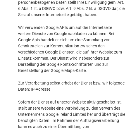
personenbezogenen Daten stellt Ihre Einwilligung gem. Art.
6 Abs. 1 lit. a DSGVO bzw. Art. 9 Abs. 2 lit. a DSGVO dar, die
Sie auf unserer Internetseite getätigt haben.
Wir verwenden Google APIs um auf der Internetseite
weitere Dienste von Google nachladen zu können. Bei
Google Apis handelt es sich um eine Sammlung von
Schnittstellen zur Kommunikation zwischen den
verschiedenen Google Diensten, die auf Ihrer Website zum
Einsatz kommen. Der Dienst wird insbesondere zur
Darstellung der Google Fonts-Schriftarten und zur
Bereitstellung der Google Maps-Karte.
Zur Verarbeitung selbst erhebt der Dienst bzw. wir folgende
Daten: IP-Adresse
Sofern der Dienst auf unserer Website aktiv geschaltet ist,
stellt unsere Website eine Verbindung zu den Servern des
Unternehmens Google Ireland Limited her und überträgt die
benötigten Daten. Im Rahmen der Auftragsverarbeitung
kann es auch zu einer Übermittlung von