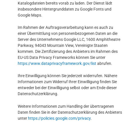
Katalogdateien bereits vorab zu laden. Der Dienst lädt
insbesondere Hintergrunddaten zu Google Fonts und
Google Maps.
Im Rahmen der Auftragsverarbeitung kann es auch zu
einer Übermittlung von personenbezogenen Daten an die
Server des Unternehmens Google LLC, 1600 Amphitheatre
Parkway, 94043 Mountain View, Vereinigte Staaten
kommen. Die Zertifizierung des Anbieters im Rahmen des
EU-US Data Privacy Frameworks können Sie unter
https://www.dataprivacyframework.gov/list
abrufen.
Ihre Einwilligung können Sie jederzeit widerrufen. Nähere
Informationen zum Widerruf Ihrer Einwilligung finden Sie
entweder bei der Einwilligung selbst oder am Ende dieser
Datenschutzerklärung.
Weitere Informationen zum Handling der übertragenen
Daten finden Sie in der Datenschutzerklärung des Anbieters
unter
https://policies.google.com/privacy
.