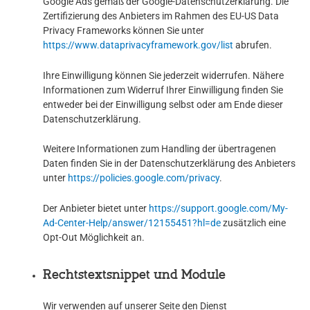
Google Ads gemäß der Google-Datenschutzerklärung. Die
Zertifizierung des Anbieters im Rahmen des EU-US Data
Privacy Frameworks können Sie unter
https://www.dataprivacyframework.gov/list
abrufen.
Ihre Einwilligung können Sie jederzeit widerrufen. Nähere
Informationen zum Widerruf Ihrer Einwilligung finden Sie
entweder bei der Einwilligung selbst oder am Ende dieser
Datenschutzerklärung.
Weitere Informationen zum Handling der übertragenen
Daten finden Sie in der Datenschutzerklärung des Anbieters
unter
https://policies.google.com/privacy
.
Der Anbieter bietet unter
https://support.google.com/My-
Ad-Center-Help/answer/12155451?hl=de
zusätzlich eine
Opt-Out Möglichkeit an.
Rechtstextsnippet und Module
Wir verwenden auf unserer Seite den Dienst