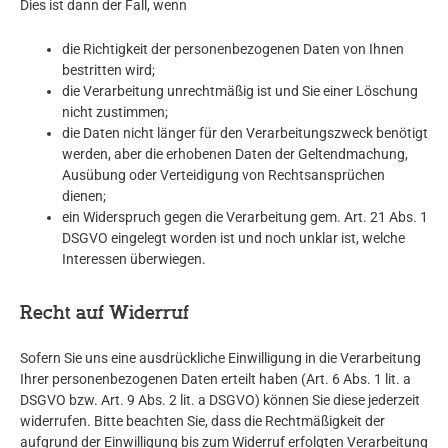
Dies ist dann der Fall, wenn
die Richtigkeit der personenbezogenen Daten von Ihnen
bestritten wird;
die Verarbeitung unrechtmäßig ist und Sie einer Löschung
nicht zustimmen;
die Daten nicht länger für den Verarbeitungszweck benötigt
werden, aber die erhobenen Daten der Geltendmachung,
Ausübung oder Verteidigung von Rechtsansprüchen
dienen;
ein Widerspruch gegen die Verarbeitung gem. Art. 21 Abs. 1
DSGVO eingelegt worden ist und noch unklar ist, welche
Interessen überwiegen.
Recht auf Widerruf
Sofern Sie uns eine ausdrückliche Einwilligung in die Verarbeitung
Ihrer personenbezogenen Daten erteilt haben (Art. 6 Abs. 1 lit. a
DSGVO bzw. Art. 9 Abs. 2 lit. a DSGVO) können Sie diese jederzeit
widerrufen. Bitte beachten Sie, dass die Rechtmäßigkeit der
aufgrund der Einwilligung bis zum Widerruf erfolgten Verarbeitung