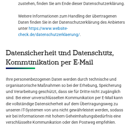
zustehen, finden Sie am Ende dieser Datenschutzerklärung.
Weitere Informationen zum Handling der übertragenen
Daten finden Sie in der Datenschutzerklärung des Anbieters
unter
https://www.website-
check.de/datenschutzerklaerung/
.
Datensicherheit und Datenschutz,
Kommunikation per E-Mail
Ihre personenbezogenen Daten werden durch technische und
organisatorische Maßnahmen so bei der Erhebung, Speicherung
und Verarbeitung geschützt, dass sie für Dritte nicht zugänglich
sind. Bei einer unverschlüsselten Kommunikation per E-Mail kann
die vollständige Datensicherheit auf dem Übertragungsweg zu
unseren IT-Systemen von uns nicht gewährleistet werden, sodass
wir bei Informationen mit hohem Geheimhaltungsbedürfnis eine
verschlüsselte Kommunikation oder den Postweg empfehlen.