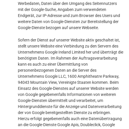
Werbedaten, Daten über den Umgang des Seitennutzers
mit der Google-Suche, Angaben zum verwendeten
Endgerät, zur IP-Adresse und zum Browser des Users und
weitere Daten von Google-Diensten zur Bereitstellung der
Google-Dienste bezogen auf unsere Webseite.
Sofern der Dienst auf unserer Website aktiv geschaltet ist,
stellt unsere Website eine Verbindung zu den Servern des
Unternehmens Google Ireland Limited her und überträgt die
benötigten Daten. Im Rahmen der Auftragsverarbeitung
kann es auch zu einer Übermittlung von
personenbezogenen Daten an die Server des
Unternehmens Google LLC, 1600 Amphitheatre Parkway,
94043 Mountain View, Vereinigte Staaten kommen. Beim
Einsatz des Google-Dienstes auf unserer Website werden
von Google gegebenenfalls Informationen von weiteren
Google-Diensten übermittelt und verarbeitet, um
Hintergrunddienste für die Anzeige und Datenverarbeitung
der von Google bereitgestellten Dienste zu erbringen.
Hierzu erfolgt gegebenenfalls auch eine Datenübertragung
an die Google-Dienste Google Apis, Doubleclick, Google