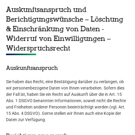
Auskunftsanspruch und
Berichtigungswünsche – Löschung
& Einschränkung von Daten -
Widerruf von Einwilligungen –
Widerspruchsrecht
Auskunftsanspruch
Sie haben das Recht, eine Bestätigung darüber zu verlangen, ob
wir personenbezogene Daten von Ihnen verarbeiten. Sofern dies
der Fall ist, haben Sie ein Recht auf Auskunft über die in Art. 15
Abs. 1 DSGVO benannten Informationen, soweit nicht die Rechte
und Freiheiten anderer Personen beeinträchtigt werden (vgl. Art.
15 Abs. 4 DSGVO). Gerne stellen wir Ihnen auch eine Kopie der
Daten zur Verfügung.