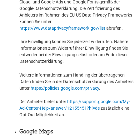
Cloud, und Google Ads und Google Fonts gemäß der
Google-Datenschutzerklärung. Die Zertifizierung des
Anbieters im Rahmen des EU-US Data Privacy Frameworks
können Sie unter
https://www.dataprivacyframework.gov/list
abrufen.
Ihre Einwilligung können Sie jederzeit widerrufen. Nähere
Informationen zum Widerruf Ihrer Einwilligung finden Sie
entweder bei der Einwilligung selbst oder am Ende dieser
Datenschutzerklärung.
Weitere Informationen zum Handling der übertragenen
Daten finden Sie in der Datenschutzerklärung des Anbieters
unter
https://policies.google.com/privacy
.
Der Anbieter bietet unter
https://support.google.com/My-
Ad-Center-Help/answer/12155451?hl=de
zusätzlich eine
Opt-Out Möglichkeit an.
Google Maps