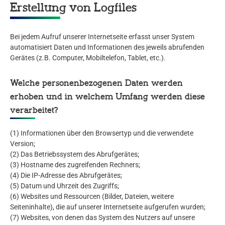
Erstellung von Logfiles
Bei jedem Aufruf unserer Internetseite erfasst unser System
automatisiert Daten und Informationen des jeweils abrufenden
Gerätes (z.B. Computer, Mobiltelefon, Tablet, etc.).
Welche personenbezogenen Daten werden
erhoben und in welchem Umfang werden diese
verarbeitet?
(1) Informationen über den Browsertyp und die verwendete
Version;
(2) Das Betriebssystem des Abrufgerätes;
(3) Hostname des zugreifenden Rechners;
(4) Die IP-Adresse des Abrufgerätes;
(5) Datum und Uhrzeit des Zugriffs;
(6) Websites und Ressourcen (Bilder, Dateien, weitere
Seiteninhalte), die auf unserer Internetseite aufgerufen wurden;
(7) Websites, von denen das System des Nutzers auf unsere