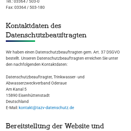
Tel.: 03364 / 503-0
Fax: 03364 / 503-180
Kontaktdaten des
Datenschutzbeauftragten
Wir haben einen Datenschutzbeauftragten gem. Art. 37 DSGVO
bestellt. Unseren Datenschutzbeauftragten erreichen Sie unter
den nachfolgenden Kontaktdaten:
Datenschutzbeauftragter, Trinkwasser- und
Abwasserzweckverband Oderaue
Am Kanal 5
15890 Eisenhüttenstadt
Deutschland
E-Mail:
kontakt@tazv-datenschutz.de
Bereitstellung der Website und