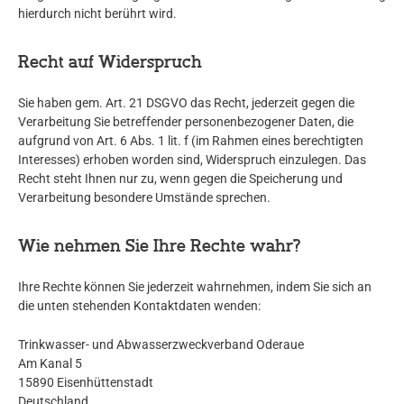
hierdurch nicht berührt wird.
Recht auf Widerspruch
Sie haben gem. Art. 21 DSGVO das Recht, jederzeit gegen die
Verarbeitung Sie betreffender personenbezogener Daten, die
aufgrund von Art. 6 Abs. 1 lit. f (im Rahmen eines berechtigten
Interesses) erhoben worden sind, Widerspruch einzulegen. Das
Recht steht Ihnen nur zu, wenn gegen die Speicherung und
Verarbeitung besondere Umstände sprechen.
Wie nehmen Sie Ihre Rechte wahr?
Ihre Rechte können Sie jederzeit wahrnehmen, indem Sie sich an
die unten stehenden Kontaktdaten wenden:
Trinkwasser- und Abwasserzweckverband Oderaue
Am Kanal 5
15890 Eisenhüttenstadt
Deutschland