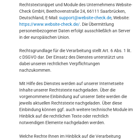
Rechtstextsnippet und Module des Unternehmens Website-
Check GmbH, Beethovenstraße 24, 66111 Saarbrücken,
Deutschland, E-Mail:
support@website-check.de
, Website:
https://www.website-check.de/
. Die Übermittlung
personenbezogener Daten erfolgt ausschließlich an Server
in der europäischen Union.
Rechtsgrundlage für die Verarbeitung stellt Art. 6 Abs. 1 lit.
c DSGVO dar. Der Einsatz des Dienstes unterstützt uns
dabei unseren rechtlichen Verpflichtungen
nachzukommen.
Mit Hilfe des Dienstes werden auf unserer Internetseite
Inhalte unserer Rechtstexte nachgeladen. Über die
vorgenommene Einbindung auf unserer Seite werden die
jeweils aktuellen Rechtstexte nachgeladen. Über diese
Einbindung können ggf. auch weitere technische Module im
Hinblick auf die rechtlichen Texte oder rechtlich
notwendigen Elemente nachgeladen werden.
Welche Rechte Ihnen im Hinblick auf die Verarbeitung