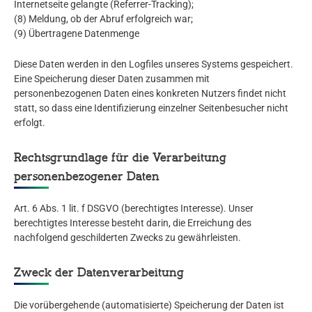
Internetseite gelangte (Referrer-Tracking);
(8) Meldung, ob der Abruf erfolgreich war;
(9) Übertragene Datenmenge
Diese Daten werden in den Logfiles unseres Systems gespeichert.
Eine Speicherung dieser Daten zusammen mit
personenbezogenen Daten eines konkreten Nutzers findet nicht
statt, so dass eine Identifizierung einzelner Seitenbesucher nicht
erfolgt.
Rechtsgrundlage für die Verarbeitung
personenbezogener Daten
Art. 6 Abs. 1 lit. f DSGVO (berechtigtes Interesse). Unser
berechtigtes Interesse besteht darin, die Erreichung des
nachfolgend geschilderten Zwecks zu gewährleisten.
Zweck der Datenverarbeitung
Die vorübergehende (automatisierte) Speicherung der Daten ist