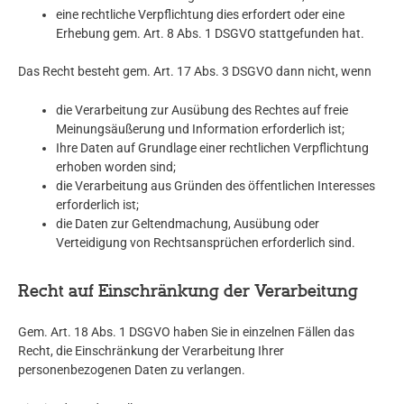
eine rechtliche Verpflichtung dies erfordert oder eine
Erhebung gem. Art. 8 Abs. 1 DSGVO stattgefunden hat.
Das Recht besteht gem. Art. 17 Abs. 3 DSGVO dann nicht, wenn
die Verarbeitung zur Ausübung des Rechtes auf freie
Meinungsäußerung und Information erforderlich ist;
Ihre Daten auf Grundlage einer rechtlichen Verpflichtung
erhoben worden sind;
die Verarbeitung aus Gründen des öffentlichen Interesses
erforderlich ist;
die Daten zur Geltendmachung, Ausübung oder
Verteidigung von Rechtsansprüchen erforderlich sind.
Recht auf Einschränkung der Verarbeitung
Gem. Art. 18 Abs. 1 DSGVO haben Sie in einzelnen Fällen das
Recht, die Einschränkung der Verarbeitung Ihrer
personenbezogenen Daten zu verlangen.