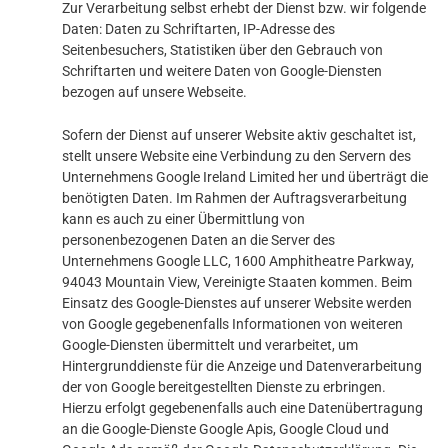
Zur Verarbeitung selbst erhebt der Dienst bzw. wir folgende
Daten: Daten zu Schriftarten, IP-Adresse des
Seitenbesuchers, Statistiken über den Gebrauch von
Schriftarten und weitere Daten von Google-Diensten
bezogen auf unsere Webseite.
Sofern der Dienst auf unserer Website aktiv geschaltet ist,
stellt unsere Website eine Verbindung zu den Servern des
Unternehmens Google Ireland Limited her und überträgt die
benötigten Daten. Im Rahmen der Auftragsverarbeitung
kann es auch zu einer Übermittlung von
personenbezogenen Daten an die Server des
Unternehmens Google LLC, 1600 Amphitheatre Parkway,
94043 Mountain View, Vereinigte Staaten kommen. Beim
Einsatz des Google-Dienstes auf unserer Website werden
von Google gegebenenfalls Informationen von weiteren
Google-Diensten übermittelt und verarbeitet, um
Hintergrunddienste für die Anzeige und Datenverarbeitung
der von Google bereitgestellten Dienste zu erbringen.
Hierzu erfolgt gegebenenfalls auch eine Datenübertragung
an die Google-Dienste Google Apis, Google Cloud und