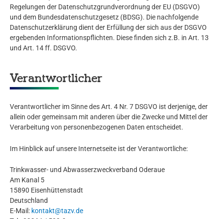
Regelungen der Datenschutzgrundverordnung der EU (DSGVO)
und dem Bundesdatenschutzgesetz (BDSG). Die nachfolgende
Datenschutzerklärung dient der Erfüllung der sich aus der DSGVO
ergebenden Informationspflichten. Diese finden sich z.B. in Art. 13
und Art. 14 ff. DSGVO.
Verantwortlicher
Verantwortlicher im Sinne des Art. 4 Nr. 7 DSGVO ist derjenige, der
allein oder gemeinsam mit anderen über die Zwecke und Mittel der
Verarbeitung von personenbezogenen Daten entscheidet.
Im Hinblick auf unsere Internetseite ist der Verantwortliche:
Trinkwasser- und Abwasserzweckverband Oderaue
Am Kanal 5
15890 Eisenhüttenstadt
Deutschland
E-Mail:
kontakt@tazv.de