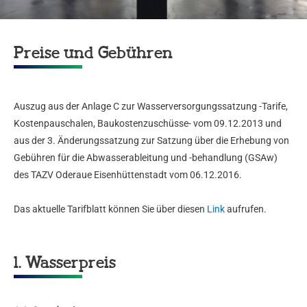
Preise und Gebühren
Auszug aus der Anlage C zur Wasserversorgungssatzung -Tarife,
Kostenpauschalen, Baukostenzuschüsse- vom 09.12.2013 und
aus der 3. Änderungssatzung zur Satzung über die Erhebung von
Gebühren für die Abwasserableitung und -behandlung (GSAw)
des TAZV Oderaue Eisenhüttenstadt vom 06.12.2016.
Das aktuelle Tarifblatt können Sie über diesen
Link
aufrufen.
1. Wasserpreis