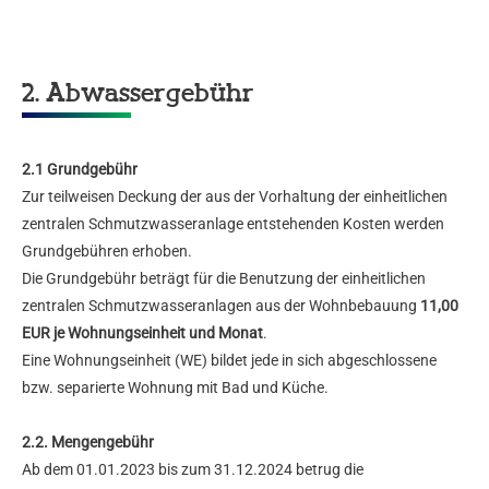
2. Abwassergebühr
2.1 Grundgebühr
Zur teilweisen Deckung der aus der Vorhaltung der einheitlichen
zentralen Schmutzwasseranlage entstehenden Kosten werden
Grundgebühren erhoben.
Die Grundgebühr beträgt für die Benutzung der einheitlichen
zentralen Schmutzwasseranlagen aus der Wohnbebauung
11,00
EUR je Wohnungseinheit und Monat
.
Eine Wohnungseinheit (WE) bildet jede in sich abgeschlossene
bzw. separierte Wohnung mit Bad und Küche.
2.2. Mengengebühr
Ab dem 01.01.2023 bis zum 31.12.2024 betrug die