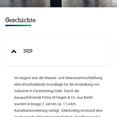
Geschichte
1929
Im August war die Wasser- und Abwassererschließung
eine entscheidende Grundlage für die Ansiedlung von
Industrie in Fürstenberg/Oder. Durch die
bauausführende Firma W.Hagen & Co. aus Berlin
wurden in knapp 2 Jahren ca. 17,4 km
Kanalisationsleitung verlegt. Gleichzeitig entstand eine