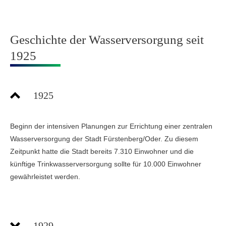
Geschichte der Wasserversorgung seit
1925
1925
Beginn der intensiven Planungen zur Errichtung einer zentralen
Wasserversorgung der Stadt Fürstenberg/Oder. Zu diesem
Zeitpunkt hatte die Stadt bereits 7.310 Einwohner und die
künftige Trinkwasserversorgung sollte für 10.000 Einwohner
gewährleistet werden.
1929