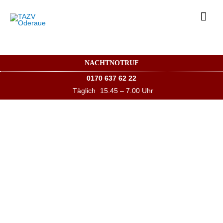
Hau
NACHTNOTRUF
0170 637 62 22
Täglich
15.45 – 7.00 Uhr