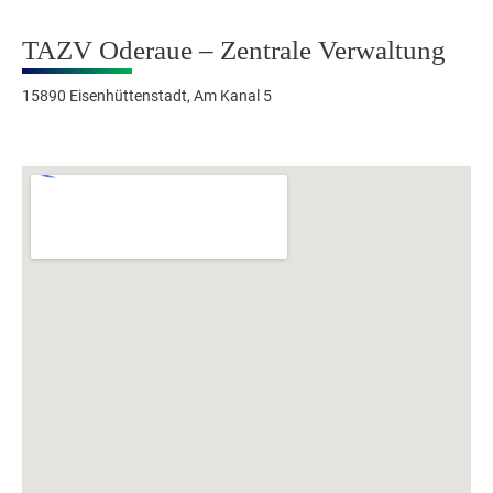
TAZV Oderaue – Zentrale Verwaltung
15890 Eisenhüttenstadt, Am Kanal 5