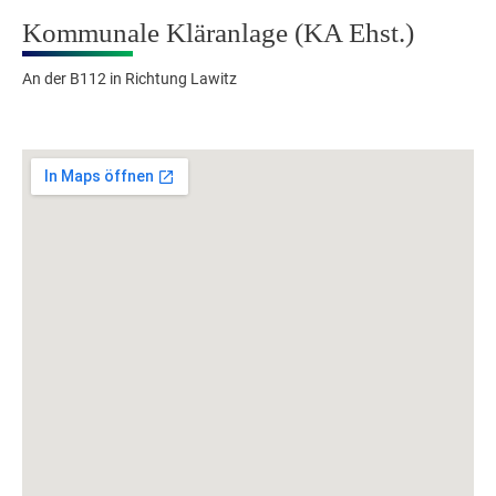
Kommunale Kläranlage (KA Ehst.)
An der B112 in Richtung Lawitz