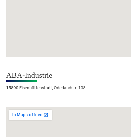
ABA-Industrie
15890 Eisenhüttenstadt, Oderlandstr. 108