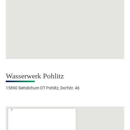
Wasserwerk Pohlitz
15890 Siehdichum OT Pohlitz, Dorfstr. 46