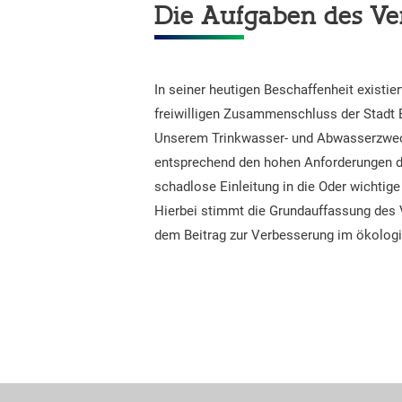
Die Aufgaben des V
In seiner heutigen Beschaffenheit exist
freiwilligen Zusammenschluss der Stadt
Unserem Trinkwasser- und Abwasserzweck
entsprechend den hohen Anforderungen d
schadlose Einleitung in die Oder wichtig
Hierbei stimmt die Grundauffassung des 
dem Beitrag zur Verbesserung im ökolog