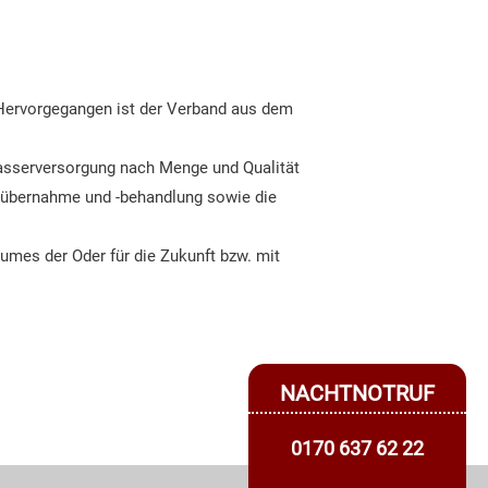
 Hervorgegangen ist der Verband aus dem
asserversorgung nach Menge und Qualität
rübernahme und -behandlung sowie die
umes der Oder für die Zukunft bzw. mit
NACHTNOTRUF
0170 637 62 22