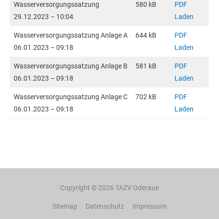
Wasserversorgungssatzung
580 kB
PDF
29.12.2023 – 10:04
Laden
Wasserversorgungssatzung Anlage A
644 kB
PDF
06.01.2023 – 09:18
Laden
Wasserversorgungssatzung Anlage B
581 kB
PDF
06.01.2023 – 09:18
Laden
Wasserversorgungssatzung Anlage C
702 kB
PDF
06.01.2023 – 09:18
Laden
Copyright © 2026
TAZV Oderaue
Sitemap
Datenschutz
Impressum