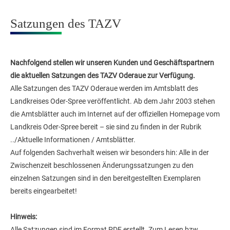
Satzungen des TAZV
Nachfolgend stellen wir unseren Kunden und Geschäftspartnern
die aktuellen Satzungen des TAZV Oderaue zur Verfügung.
Alle Satzungen des TAZV Oderaue werden im Amtsblatt des
Landkreises Oder-Spree veröffentlicht. Ab dem Jahr 2003 stehen
die Amtsblätter auch im Internet auf der offiziellen Homepage vom
Landkreis Oder-Spree bereit – sie sind zu finden in der Rubrik
../Aktuelle Informationen / Amtsblätter.
Auf folgenden Sachverhalt weisen wir besonders hin: Alle in der
Zwischenzeit beschlossenen Änderungssatzungen zu den
einzelnen Satzungen sind in den bereitgestellten Exemplaren
bereits eingearbeitet!
Hinweis:
Alle Satzungen sind im Format PDF erstellt. Zum Lesen bzw.