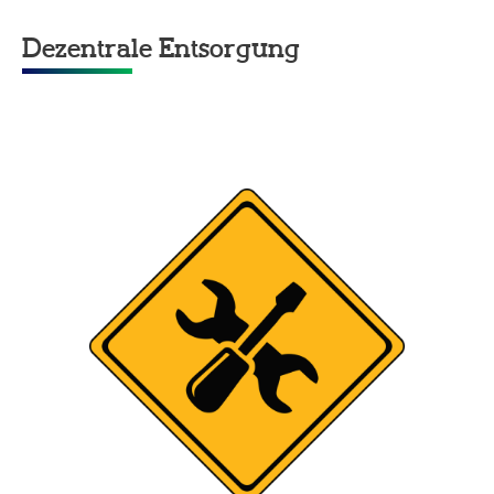
Dezentrale Entsorgung