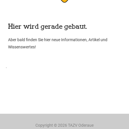
Hier wird gerade gebaut.
Aber bald finden Sie hier neue Informationen, Artikel und
Wissenswertes!
.
Copyright © 2026
TAZV Oderaue