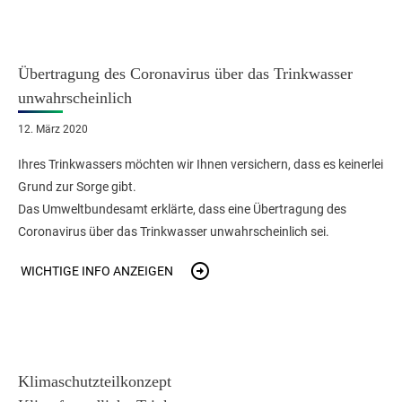
Übertragung des Coronavirus über das Trinkwasser
unwahrscheinlich
12. März 2020
Ihres Trinkwassers möchten wir Ihnen versichern, dass es keinerlei
Grund zur Sorge gibt.
Das Umweltbundesamt erklärte, dass eine Übertragung des
Coronavirus über das Trinkwasser unwahrscheinlich sei.
WICHTIGE INFO ANZEIGEN
Klimaschutzteilkonzept