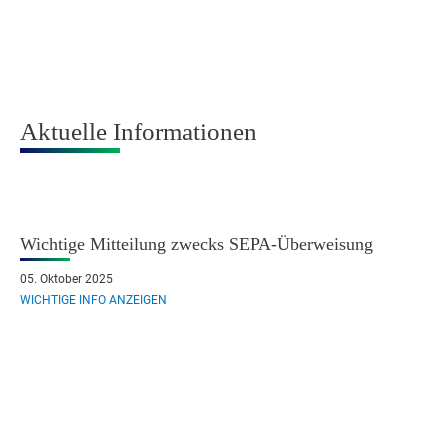
Aktuelle Informationen
Wichtige Mitteilung zwecks SEPA-Überweisung
05. Oktober 2025
WICHTIGE INFO ANZEIGEN