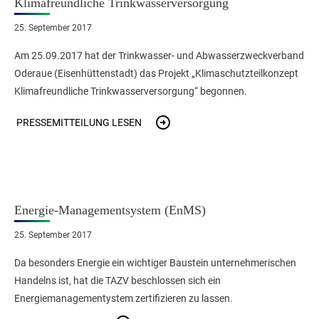
Klimafreundliche Trinkwasserversorgung
25. September 2017
Am 25.09.2017 hat der Trinkwasser- und Abwasserzweckverband
Oderaue (Eisenhüttenstadt) das Projekt „Klimaschutzteilkonzept
Klimafreundliche Trinkwasserversorgung“ begonnen.
PRESSEMITTEILUNG LESEN
Energie-Managementsystem (EnMS)
25. September 2017
Da besonders Energie ein wichtiger Baustein unternehmerischen
Handelns ist, hat die TAZV beschlossen sich ein
Energiemanagementystem zertifizieren zu lassen.