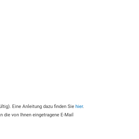
tig). Eine Anleitung dazu finden Sie
hier
.
n die von Ihnen eingetragene E-Mail