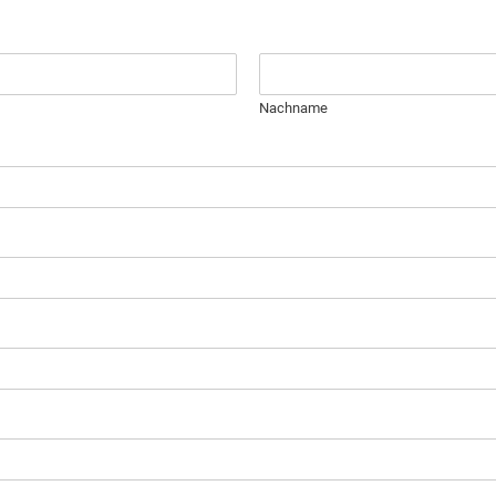
Nachname