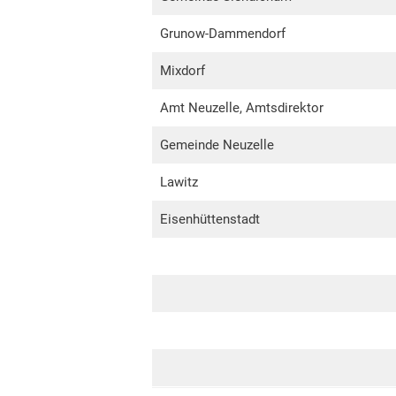
Grunow-Dammendorf
Mixdorf
Amt Neuzelle, Amtsdirektor
Gemeinde Neuzelle
Lawitz
Eisenhüttenstadt